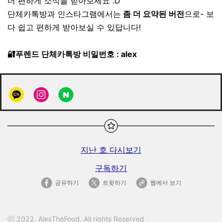
더 편하게 소식을 받아보세요 :D
단체카톡방과 인스타그램에서는
좀 더 요약된 버전
으로- 보
다 쉽고 편하게 받아보실 수 있답니다!
🔐푸렌드 단체카톡방 비밀번호 : alex
지난 호 다시보기
구독하기
공유하기
트윗하기
웹에서 보기
ⓒ 2022. AlexTheFood. All rights Reserved