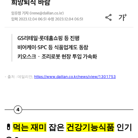
- 출처 : 데일리안,
https://www.dailian.co.kr/news/view/1301753
💊
먹는 재미
잡은
건강기능식품
인기