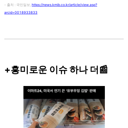
- 출처 : 국민일보,
https://news.kmib.co.kr/article/view.asp?
arcid=0018933833
+흥미로운 이슈 하나 더📰